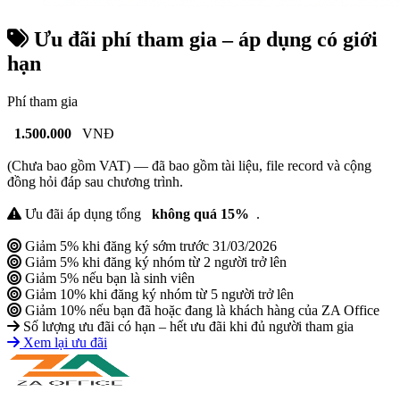
Ưu đãi phí tham gia – áp dụng có giới
hạn
Phí tham gia
1.500.000
VNĐ
(Chưa bao gồm VAT) — đã bao gồm tài liệu, file record và cộng
đồng hỏi đáp sau chương trình.
Ưu đãi áp dụng tổng
không quá 15%
.
Giảm 5% khi đăng ký sớm trước 31/03/2026
Giảm 5% khi đăng ký nhóm từ 2 người trở lên
Giảm 5% nếu bạn là sinh viên
Giảm 10% khi đăng ký nhóm từ 5 người trở lên
Giảm 10% nếu bạn đã hoặc đang là khách hàng của ZA Office
Số lượng ưu đãi có hạn – hết ưu đãi khi đủ người tham gia
Xem lại ưu đãi