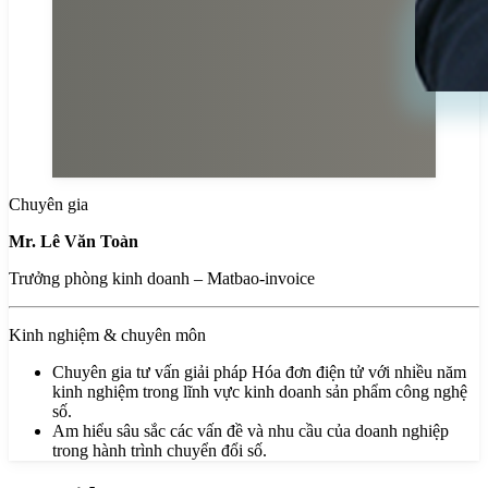
Chuyên gia
Mr. Lê Văn Toàn
Trưởng phòng kinh doanh – Matbao-invoice
Kinh nghiệm & chuyên môn
Chuyên gia tư vấn giải pháp Hóa đơn điện tử với nhiều năm
kinh nghiệm trong lĩnh vực kinh doanh sản phẩm công nghệ
số.
Am hiểu sâu sắc các vấn đề và nhu cầu của doanh nghiệp
trong hành trình chuyển đổi số.