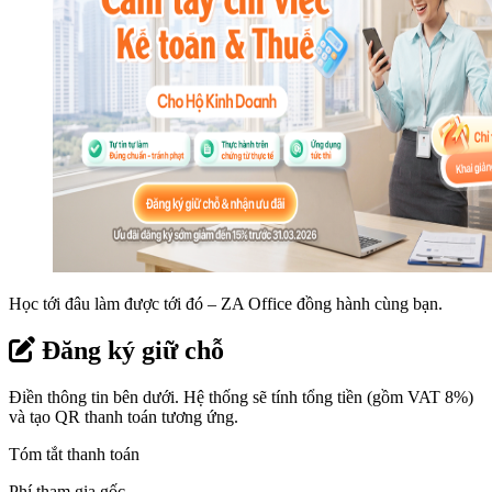
Học tới đâu làm được tới đó – ZA Office đồng hành cùng bạn.
Đăng ký giữ chỗ
Điền thông tin bên dưới. Hệ thống sẽ tính tổng tiền (gồm VAT 8%)
và tạo QR thanh toán tương ứng.
Tóm tắt thanh toán
Phí tham gia gốc