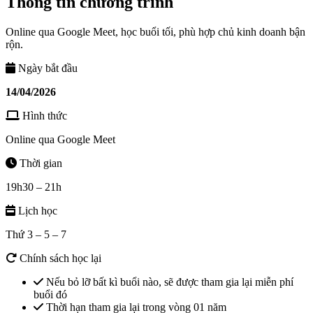
Thông tin chương trình
Online qua Google Meet, học buổi tối, phù hợp chủ kinh doanh bận
rộn.
Ngày bắt đầu
14/04/2026
Hình thức
Online qua Google Meet
Thời gian
19h30 – 21h
Lịch học
Thứ 3 – 5 – 7
Chính sách học lại
Nếu bỏ lỡ bất kì buổi nào, sẽ được tham gia lại miễn phí
buổi đó
Thời hạn tham gia lại trong vòng 01 năm