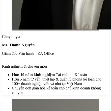
Chuyên gia
Ms. Thanh Nguyễn
Giám đốc Vận hành – ZA Office
Kinh nghiệm & chuyên môn
Hơn 10 năm kinh nghiệm
Tài chính – Kế toán
Hơn 5 năm tư vấn, thiết lập & quản lý phòng kế toán cho
100+ doanh nghiệp vừa và nhỏ tại Việt Nam
Chuyên đơn giản hóa kế toán cho chủ kinh doanh không
chuyên