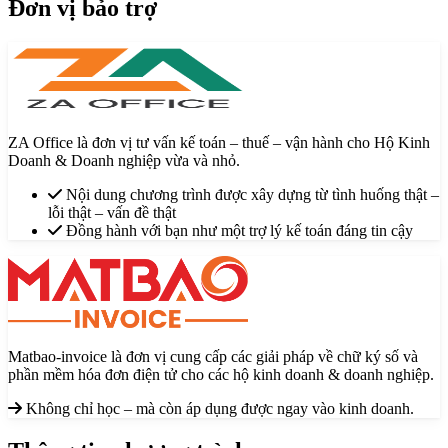
Đơn vị bảo trợ
ZA Office là đơn vị tư vấn kế toán – thuế – vận hành cho Hộ Kinh
Doanh & Doanh nghiệp vừa và nhỏ.
Nội dung chương trình được xây dựng từ tình huống thật –
lỗi thật – vấn đề thật
Đồng hành với bạn như một trợ lý kế toán đáng tin cậy
Matbao-invoice là đơn vị cung cấp các giải pháp về chữ ký số và
phần mềm hóa đơn điện tử cho các hộ kinh doanh & doanh nghiệp.
Không chỉ học – mà còn áp dụng được ngay vào kinh doanh.